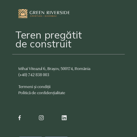
Teren pregătit
de construit
Mihai Viteazul 6, Brașov, 500174, România
(+40) 742 838 003
Termeni și condiții
Politică de confidențialitate